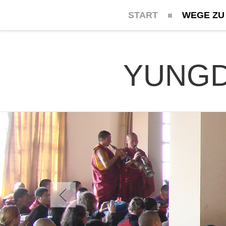
START
WEGE ZU
YUNGD