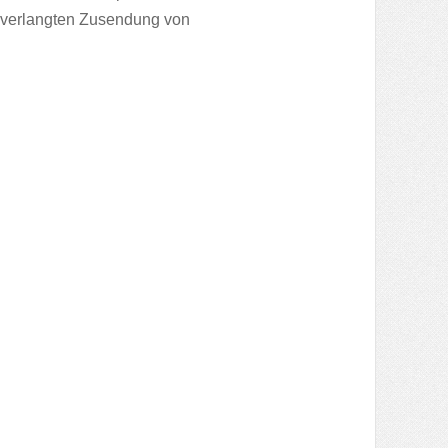
 unverlangten Zusendung von