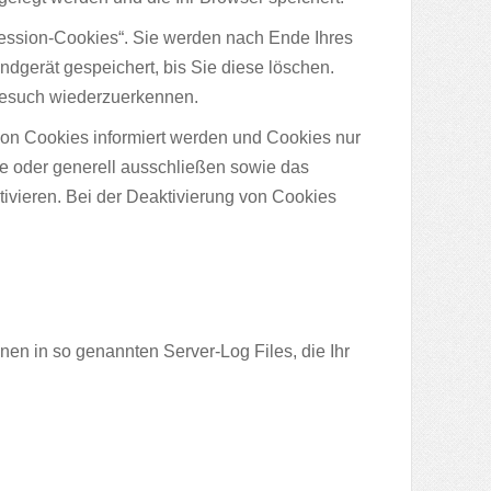
ession-Cookies“. Sie werden nach Ende Ihres
dgerät gespeichert, bis Sie diese löschen.
Besuch wiederzuerkennen.
von Cookies informiert werden und Cookies nur
le oder generell ausschließen sowie das
vieren. Bei der Deaktivierung von Cookies
nen in so genannten Server-Log Files, die Ihr