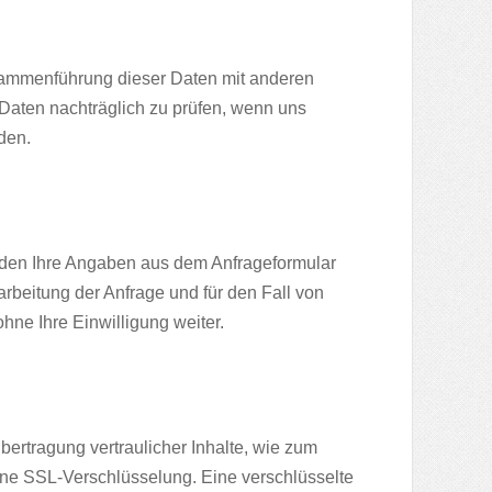
sammenführung dieser Daten mit anderen
Daten nachträglich zu prüfen, wenn uns
den.
den Ihre Angaben aus dem Anfrageformular
beitung der Anfrage und für den Fall von
hne Ihre Einwilligung weiter.
ertragung vertraulicher Inhalte, wie zum
eine SSL-Verschlüsselung. Eine verschlüsselte