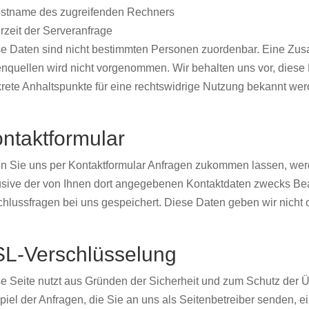
stname des zugreifenden Rechners
rzeit der Serveranfrage
e Daten sind nicht bestimmten Personen zuordenbar. Eine Zu
nquellen wird nicht vorgenommen. Wir behalten uns vor, diese 
rete Anhaltspunkte für eine rechtswidrige Nutzung bekannt wer
ntaktformular
 Sie uns per Kontaktformular Anfragen zukommen lassen, wer
usive der von Ihnen dort angegebenen Kontaktdaten zwecks Bear
hlussfragen bei uns gespeichert. Diese Daten geben wir nicht o
L-Verschlüsselung
e Seite nutzt aus Gründen der Sicherheit und zum Schutz der Üb
piel der Anfragen, die Sie an uns als Seitenbetreiber senden, 