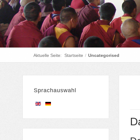
Aktuelle Seite:
Startseite
/
Uncategorised
Sprachauswahl
Da