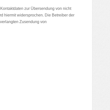
 Kontaktdaten zur Übersendung von nicht
d hiermit widersprochen. Die Betreiber der
 unverlangten Zusendung von