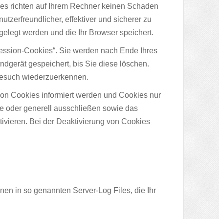
ies richten auf Ihrem Rechner keinen Schaden
tzerfreundlicher, effektiver und sicherer zu
gelegt werden und die Ihr Browser speichert.
ession-Cookies“. Sie werden nach Ende Ihres
dgerät gespeichert, bis Sie diese löschen.
Besuch wiederzuerkennen.
von Cookies informiert werden und Cookies nur
le oder generell ausschließen sowie das
vieren. Bei der Deaktivierung von Cookies
nen in so genannten Server-Log Files, die Ihr