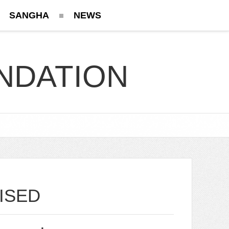
SANGHA
NEWS
NDATION
ISED