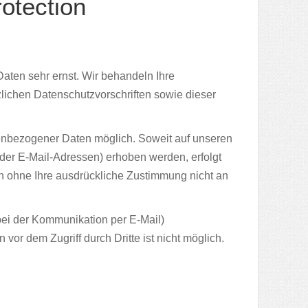
otection
aten sehr ernst. Wir behandeln Ihre
ichen Datenschutzvorschriften sowie dieser
enbezogener Daten möglich. Soweit auf unseren
er E-Mail-Adressen) erhoben werden, erfolgt
den ohne Ihre ausdrückliche Zustimmung nicht an
 bei der Kommunikation per E-Mail)
vor dem Zugriff durch Dritte ist nicht möglich.