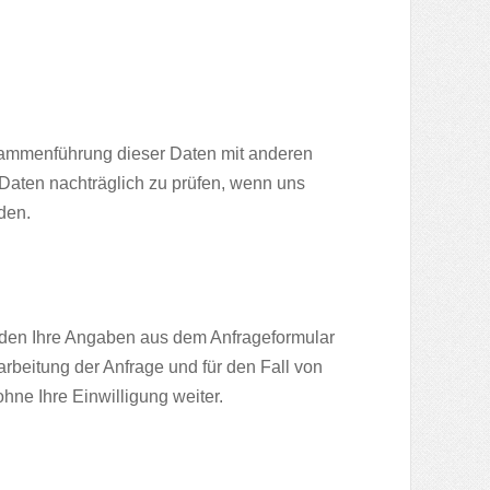
sammenführung dieser Daten mit anderen
Daten nachträglich zu prüfen, wenn uns
den.
den Ihre Angaben aus dem Anfrageformular
beitung der Anfrage und für den Fall von
hne Ihre Einwilligung weiter.