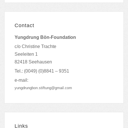
Contact
Yungdrung Bön-Foundation
c/o Christine Trachte
Seeleiten 1
82418 Seehausen
Tel.: (0049) (0)8841 – 9351
e-mail:
yungdrungbon.stiftung@gmail.com
Links