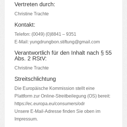
Vertreten durch:
Christine Trachte
Kontakt:
Telefon: (0049) (0)8841 – 9351
E-Mail:
yungdrungbon.stiftung@gmail.com
Verantwortlich für den Inhalt nach § 55
Abs. 2 RStV:
Christine Trachte
Streitschlichtung
Die Europäische Kommission stellt eine
Plattform zur Online-Streitbeilegung (OS) bereit:
https://ec.europa.eu/consumers/odr
Unsere E-Mail-Adresse finden Sie oben im
Impressum.