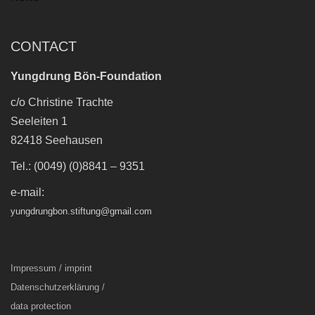
CONTACT
Yungdrung Bön-Foundation
c/o Christine Trachte
Seeleiten 1
82418 Seehausen
Tel.: (0049) (0)8841 – 9351
e-mail:
yungdrungbon.stiftung@gmail.com
Impressum / imprint
Datenschutzerklärung /
data protection